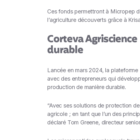
Ces fonds permettront à Micropep d’
l’agriculture découverts grâce à Kris
Corteva Agriscience 
durable
Lancée en mars 2024, la plateforme C
avec des entrepreneurs qui développe
production de manière durable.
“
Avec ses solutions de protection des
agricole ; en tant que l’un des princ
déclaré Tom Greene, directeur senior