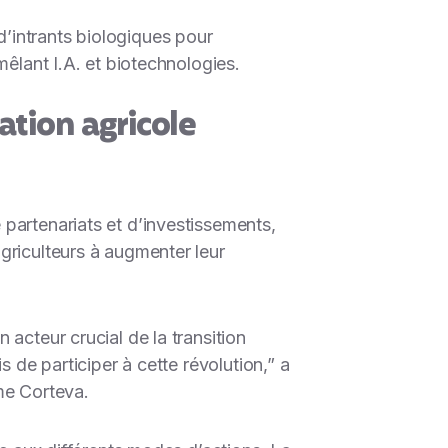
’intrants biologiques pour
mêlant I.A. et biotechnologies.
ation agricole
partenariats et d’investissements,
griculteurs à augmenter leur
acteur crucial de la transition
s de participer à cette révolution
,” a
me Corteva.