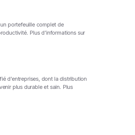
 un portefeuille complet de
roductivité. Plus d’informations sur
ié d’entreprises, dont la distribution
enir plus durable et sain. Plus