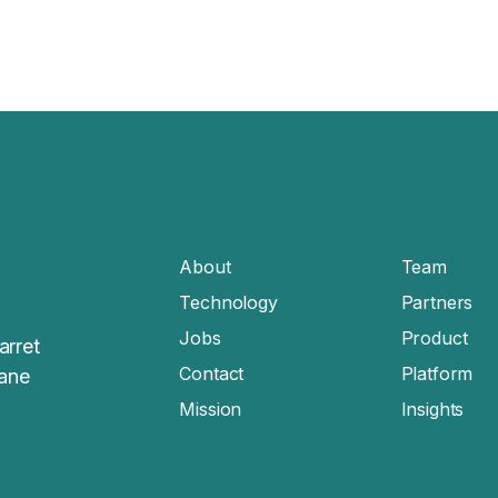
About
Team
Technology
Partners
Jobs
Product
arret
Contact
Platform
sane
Mission
Insights