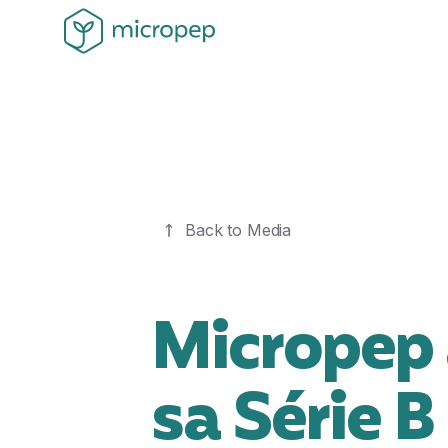
Back to Media
Micropep 
sa Série 