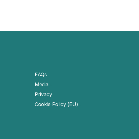
FAQs
Media
Privacy
Cookie Policy (EU)