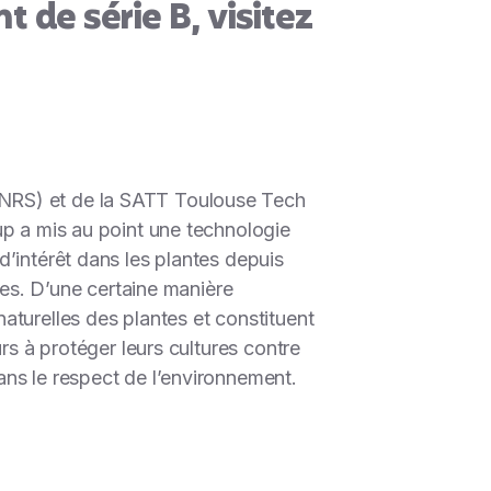
 de série B, visitez
CNRS) et de la SATT Toulouse Tech
up a mis au point une technologie
’intérêt dans les plantes depuis
des. D’une certaine manière
aturelles des plantes et constituent
rs à protéger leurs cultures contre
ans le respect de l’environnement.